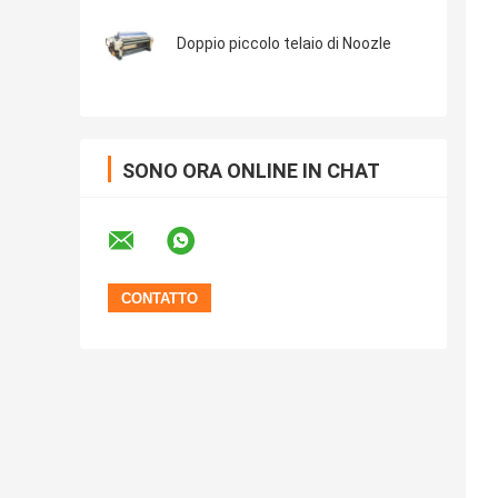
Doppio piccolo telaio di Noozle
SONO ORA ONLINE IN CHAT