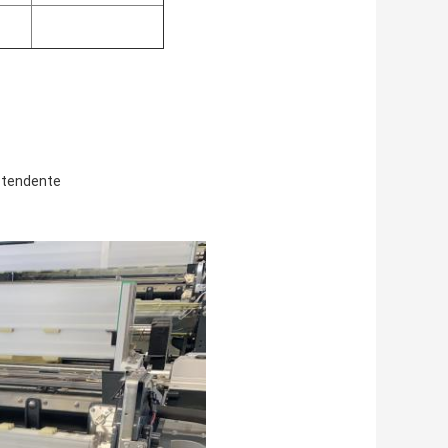
, tendente