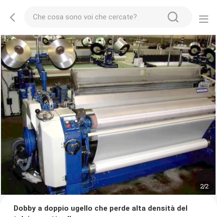
2
/
2
Dobby a doppio ugello che perde alta densità del