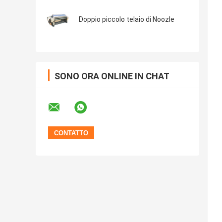
Doppio piccolo telaio di Noozle
SONO ORA ONLINE IN CHAT