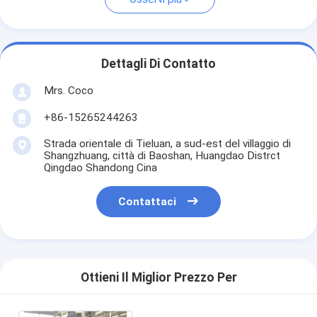
Dettagli Di Contatto
Mrs. Coco
+86-15265244263
Strada orientale di Tieluan, a sud-est del villaggio di
Shangzhuang, città di Baoshan, Huangdao Distrct
Qingdao Shandong Cina
Contattaci
Ottieni Il Miglior Prezzo Per